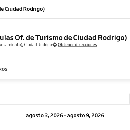
de Ciudad Rodrigo)
uías Of. de Turismo de Ciudad Rodrigo)
untamiento), Ciudad Rodrigo
Obtener direcciones
ROS
agosto 3, 2026 - agosto 9, 2026