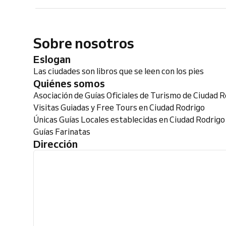
Sobre nosotros
Eslogan
Las ciudades son libros que se leen con los pies
Quiénes somos
Asociación de Guías Oficiales de Turismo de Ciudad 
Visitas Guiadas y Free Tours en Ciudad Rodrigo
Únicas Guías Locales establecidas en Ciudad Rodrigo
Guías Farinatas
Dirección