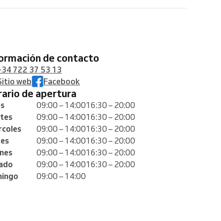
formación de contacto
+34 722 37 53 13
Sitio web
Facebook
orario de apertura
es
09:00 – 14:00
16:30 – 20:00
tes
09:00 – 14:00
16:30 – 20:00
rcoles
09:00 – 14:00
16:30 – 20:00
ves
09:00 – 14:00
16:30 – 20:00
rnes
09:00 – 14:00
16:30 – 20:00
ado
09:00 – 14:00
16:30 – 20:00
ingo
09:00 – 14:00