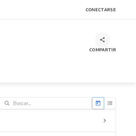
CONECTARSE
COMPARTIR