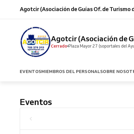
Agotcir (Asociación de Guías Of. de Turismo 
Agotcir (Asociación de G
Cerrado
Plaza Mayor 27 (soportales del Ay
EVENTOS
MIEMBROS DEL PERSONAL
SOBRE NOSOT
Eventos