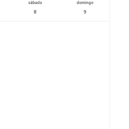
sábado
domingo
8
9