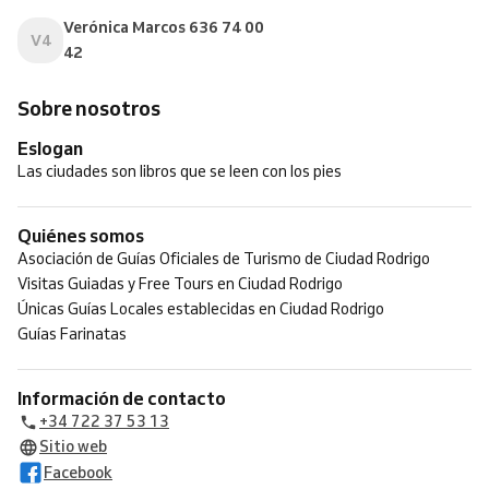
Verónica Marcos 636 74 00
V4
42
Sobre nosotros
Eslogan
Las ciudades son libros que se leen con los pies
Quiénes somos
Asociación de Guías Oficiales de Turismo de Ciudad Rodrigo
Visitas Guiadas y Free Tours en Ciudad Rodrigo
Únicas Guías Locales establecidas en Ciudad Rodrigo
Guías Farinatas
Información de contacto
+34 722 37 53 13
Sitio web
Facebook