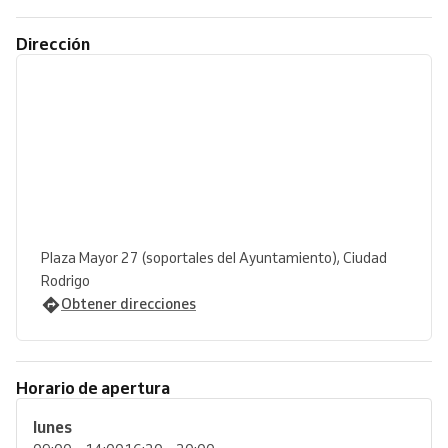
Dirección
Plaza Mayor 27 (soportales del Ayuntamiento), Ciudad
Rodrigo
Obtener direcciones
Horario de apertura
lunes