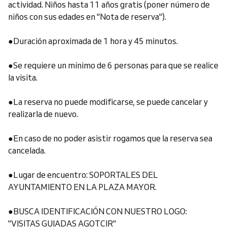
actividad. Niños hasta 11 años gratis (poner número de
niños con sus edades en "Nota de reserva").
●Duración aproximada de 1 hora y 45 minutos.
●Se requiere un mínimo de 6 personas para que se realice
la visita.
●La reserva no puede modificarse, se puede cancelar y
realizarla de nuevo.
●En caso de no poder asistir rogamos que la reserva sea
cancelada.
●Lugar de encuentro: SOPORTALES DEL
AYUNTAMIENTO EN LA PLAZA MAYOR.
●BUSCA IDENTIFICACIÓN CON NUESTRO LOGO:
"VISITAS GUIADAS AGOTCIR"