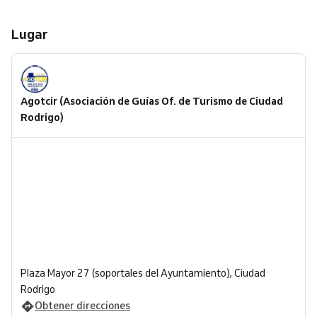
Lugar
Agotcir (Asociación de Guías Of. de Turismo de Ciudad
Rodrigo)
Plaza Mayor 27 (soportales del Ayuntamiento), Ciudad
Rodrigo
Obtener direcciones