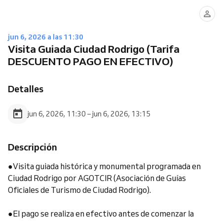
jun 6, 2026 a las 11:30
Visita Guiada Ciudad Rodrigo (Tarifa
DESCUENTO PAGO EN EFECTIVO)
Detalles
jun 6, 2026, 11:30 – jun 6, 2026, 13:15
Descripción
●Visita guiada histórica y monumental programada en
Ciudad Rodrigo por AGOTCIR (Asociación de Guías
Oficiales de Turismo de Ciudad Rodrigo).
●El pago se realiza en efectivo antes de comenzar la