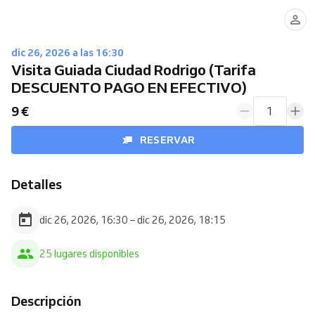
dic 26, 2026 a las 16:30
Visita Guiada Ciudad Rodrigo (Tarifa
DESCUENTO PAGO EN EFECTIVO)
9 €
1
RESERVAR
Detalles
dic 26, 2026, 16:30 – dic 26, 2026, 18:15
25 lugares disponibles
Descripción