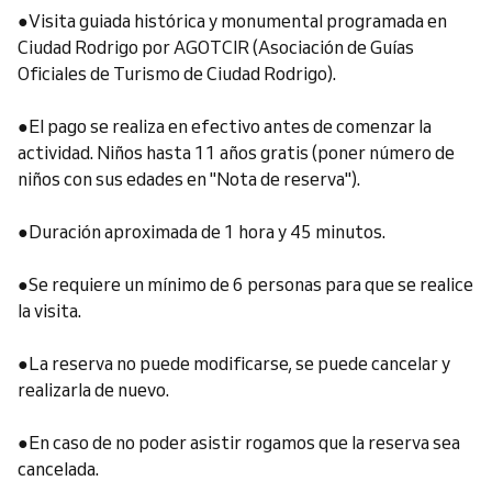
●Visita guiada histórica y monumental programada en
Ciudad Rodrigo por AGOTCIR (Asociación de Guías
Oficiales de Turismo de Ciudad Rodrigo).
●El pago se realiza en efectivo antes de comenzar la
actividad. Niños hasta 11 años gratis (poner número de
niños con sus edades en "Nota de reserva").
●Duración aproximada de 1 hora y 45 minutos.
●Se requiere un mínimo de 6 personas para que se realice
la visita.
●La reserva no puede modificarse, se puede cancelar y
realizarla de nuevo.
●En caso de no poder asistir rogamos que la reserva sea
cancelada.