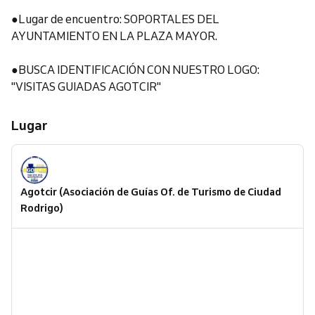
●Lugar de encuentro: SOPORTALES DEL
AYUNTAMIENTO EN LA PLAZA MAYOR.
●BUSCA IDENTIFICACIÓN CON NUESTRO LOGO:
"VISITAS GUIADAS AGOTCIR"
Lugar
Agotcir (Asociación de Guías Of. de Turismo de Ciudad
Rodrigo)