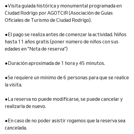
●Visita guiada histórica y monumental programada en
Ciudad Rodrigo por AGOTCIR (Asociación de Guías
Oficiales de Turismo de Ciudad Rodrigo).
●El pago se realiza antes de comenzar la actividad. Niños
hasta 11 años gratis (poner número de niños con sus
edades en "Nota de reserva")
●Duración aproximada de 1 hora y 45 minutos.
●Se requiere un mínimo de 6 personas para que se realice
la visita.
●La reserva no puede modificarse, se puede cancelar y
realizarla de nuevo.
●En caso de no poder asistir rogamos que la reserva sea
cancelada.