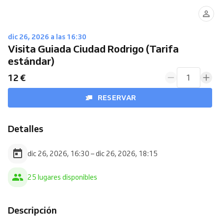
dic 26, 2026 a las 16:30
Visita Guiada Ciudad Rodrigo (Tarifa
estándar)
12 €
1
RESERVAR
Detalles
dic 26, 2026, 16:30 – dic 26, 2026, 18:15
25 lugares disponibles
Descripción