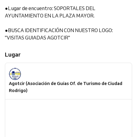
●Lugar de encuentro: SOPORTALES DEL
AYUNTAMIENTO EN LA PLAZA MAYOR.
●BUSCA IDENTIFICACIÓN CON NUESTRO LOGO:
"VISITAS GUIADAS AGOTCIR"
Lugar
Agotcir (Asociación de Guías Of. de Turismo de Ciudad
Rodrigo)