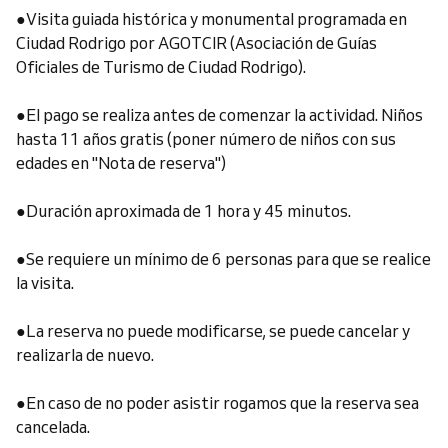
●Visita guiada histórica y monumental programada en
Ciudad Rodrigo por AGOTCIR (Asociación de Guías
Oficiales de Turismo de Ciudad Rodrigo).
●El pago se realiza antes de comenzar la actividad. Niños
hasta 11 años gratis (poner número de niños con sus
edades en "Nota de reserva")
●Duración aproximada de 1 hora y 45 minutos.
●Se requiere un mínimo de 6 personas para que se realice
la visita.
●La reserva no puede modificarse, se puede cancelar y
realizarla de nuevo.
●En caso de no poder asistir rogamos que la reserva sea
cancelada.