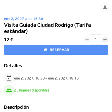
ene 2, 2027 a las 16:30
Visita Guiada Ciudad Rodrigo (Tarifa
estándar)
12 €
1
RESERVAR
Detalles
ene 2, 2027, 16:30 – ene 2, 2027, 18:15
25 lugares disponibles
Descripción