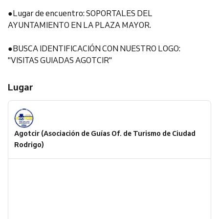
●Lugar de encuentro: SOPORTALES DEL
AYUNTAMIENTO EN LA PLAZA MAYOR.
●BUSCA IDENTIFICACIÓN CON NUESTRO LOGO:
"VISITAS GUIADAS AGOTCIR"
Lugar
Agotcir (Asociación de Guías Of. de Turismo de Ciudad
Rodrigo)