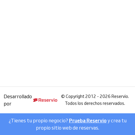
Desarrollado
©
Copyright 2012 - 2026 Reservio.
por
Todos los derechos reservados.
¿Tienes tu propio negocio?
Prueba Reservio
y crea tu
propio sitio web de reservas.