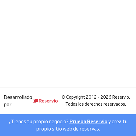
Desarrollado
©
Copyright 2012 - 2026 Reservio.
por
Todos los derechos reservados.
¿Tienes tu propio negocio?
Prueba Reservio
y crea tu
propio sitio web de reservas.