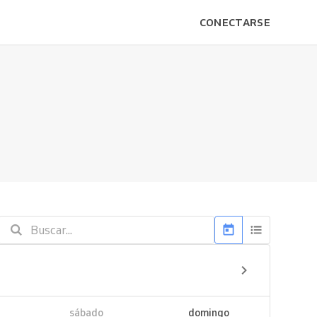
CONECTARSE
sábado
domingo