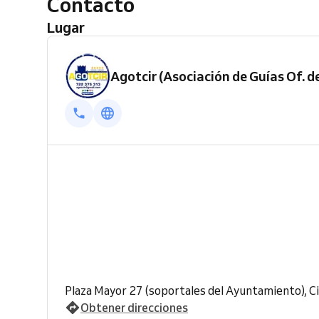
Contacto
Lugar
Agotcir (Asociación de Guías Of. 
Plaza Mayor 27 (soportales del Ayuntamiento), C
Obtener direcciones