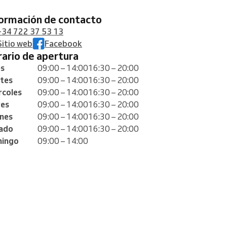
formación de contacto
+34 722 37 53 13
Sitio web
Facebook
orario de apertura
es
09:00 – 14:00
16:30 – 20:00
tes
09:00 – 14:00
16:30 – 20:00
rcoles
09:00 – 14:00
16:30 – 20:00
ves
09:00 – 14:00
16:30 – 20:00
rnes
09:00 – 14:00
16:30 – 20:00
ado
09:00 – 14:00
16:30 – 20:00
ingo
09:00 – 14:00