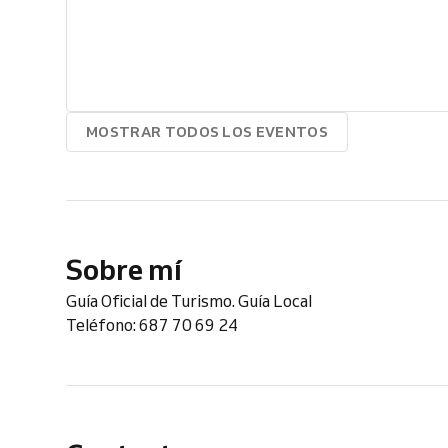
MOSTRAR TODOS LOS EVENTOS
Sobre mí
Guía Oficial de Turismo. Guía Local
Teléfono: 687 70 69 24