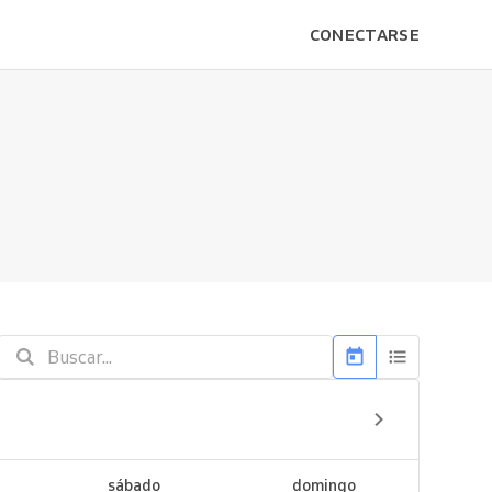
CONECTARSE
sábado
domingo