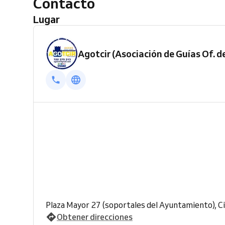
Contacto
Lugar
Agotcir (Asociación de Guías Of. 
Plaza Mayor 27 (soportales del Ayuntamiento), C
Obtener direcciones