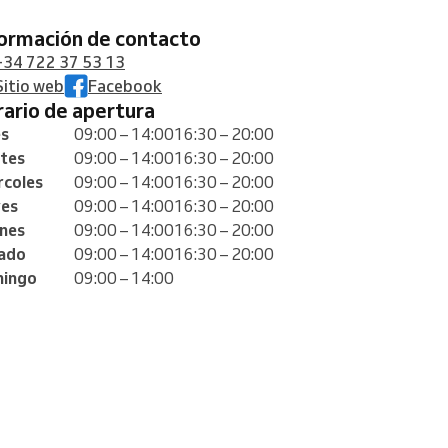
formación de contacto
+34 722 37 53 13
Sitio web
Facebook
orario de apertura
es
09:00 – 14:00
16:30 – 20:00
tes
09:00 – 14:00
16:30 – 20:00
rcoles
09:00 – 14:00
16:30 – 20:00
ves
09:00 – 14:00
16:30 – 20:00
rnes
09:00 – 14:00
16:30 – 20:00
ado
09:00 – 14:00
16:30 – 20:00
ingo
09:00 – 14:00