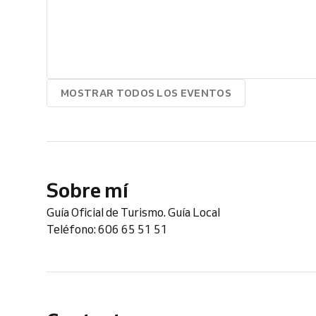
MOSTRAR TODOS LOS EVENTOS
Sobre mí
Guía Oficial de Turismo. Guía Local
Teléfono: 606 65 51 51